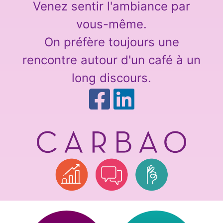
Venez sentir l'ambiance par
vous-même.
On préfère toujours une
rencontre autour d'un café à un
long discours.