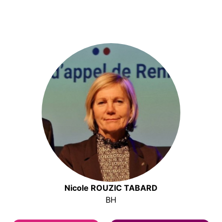
Nicole ROUZIC TABARD
BH