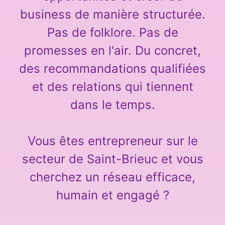
business de manière structurée.
Pas de folklore. Pas de
promesses en l'air. Du concret,
des recommandations qualifiées
et des relations qui tiennent
dans le temps.
Vous êtes entrepreneur sur le
secteur de Saint-Brieuc et vous
cherchez un réseau efficace,
humain et engagé ?