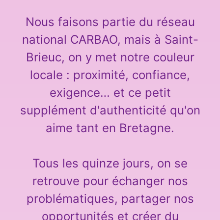
Nous faisons partie du réseau
national CARBAO, mais à Saint-
Brieuc, on y met notre couleur
locale : proximité, confiance,
exigence… et ce petit
supplément d'authenticité qu'on
aime tant en Bretagne.
Tous les quinze jours, on se
retrouve pour échanger nos
problématiques, partager nos
opportunités et créer du