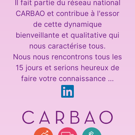
Il fait partie du réseau national
CARBAO et contribue à l'essor
de cette dynamique
bienveillante et qualitative qui
nous caractérise tous.
Nous nous rencontrons tous les
15 jours et serions heureux de
faire votre connaissance …