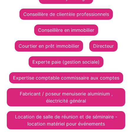
Conseillère de clientèle professionnels
Conseillère en immobilier
Courtier en prêt immobilier
Directeur
Experte paie (gestion sociale)
Expertise comptable commissaire aux comptes
Fabricant / poseur menuiserie aluminium ,
électricité général
Location de salle de réunion et de séminaire -
location matériel pour événements