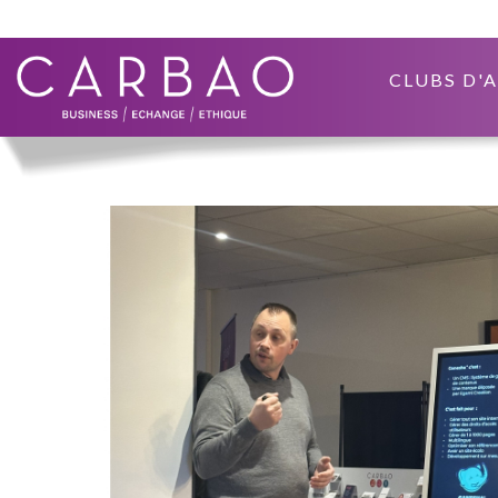
CLUBS D'