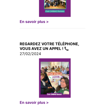
En savoir plus >
REGARDEZ VOTRE TÉLÉPHONE,
VOUS AVEZ UN APPEL ! 📞
27/02/2024
En savoir plus >