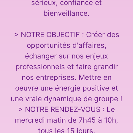
sérieux, confiance et
bienveillance.
> NOTRE OBJECTIF : Créer des
opportunités d'affaires,
échanger sur nos enjeux
professionnels et faire grandir
nos entreprises. Mettre en
oeuvre une énergie positive et
une vraie dynamique de groupe !
> NOTRE RENDEZ-VOUS : Le
mercredi matin de 7h45 à 10h,
tous les 15 jours.