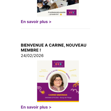
En savoir plus >
BIENVENUE A CARINE, NOUVEAU
MEMBRE !
24/02/2026
En savoir plus >