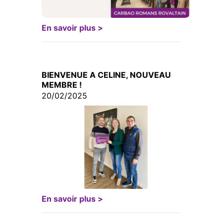
En savoir plus >
BIENVENUE A CELINE, NOUVEAU
MEMBRE !
20/02/2025
En savoir plus >