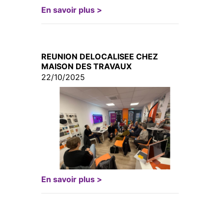
En savoir plus >
REUNION DELOCALISEE CHEZ
MAISON DES TRAVAUX
22/10/2025
En savoir plus >