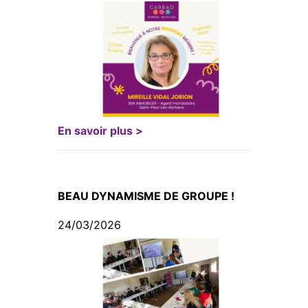
En savoir plus >
BEAU DYNAMISME DE GROUPE !
24/03/2026