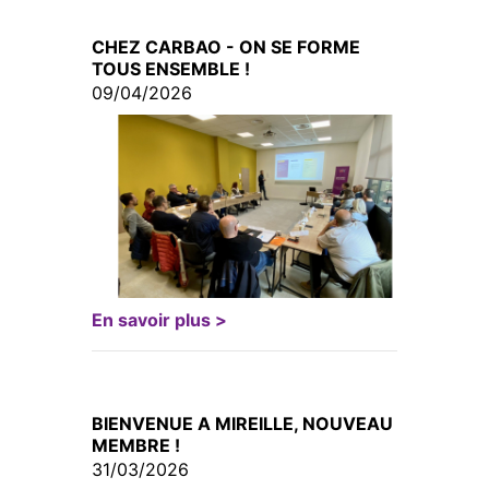
CHEZ CARBAO - ON SE FORME
TOUS ENSEMBLE !
09/04/2026
En savoir plus >
BIENVENUE A MIREILLE, NOUVEAU
MEMBRE !
31/03/2026