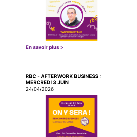
En savoir plus >
RBC - AFTERWORK BUSINESS :
MERCREDI 3 JUIN
24/04/2026