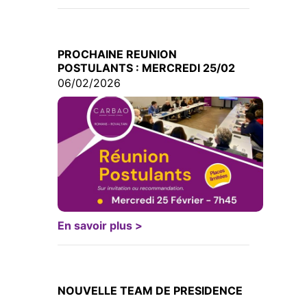
PROCHAINE REUNION
POSTULANTS : MERCREDI 25/02
06/02/2026
En savoir plus >
NOUVELLE TEAM DE PRESIDENCE