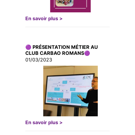
En savoir plus >
🟣 PRÉSENTATION MÉTIER AU
CLUB CARBAO ROMANS🟣
01/03/2023
En savoir plus >