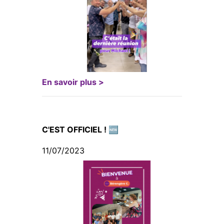
En savoir plus >
C'EST OFFICIEL ! 🆕
11/07/2023