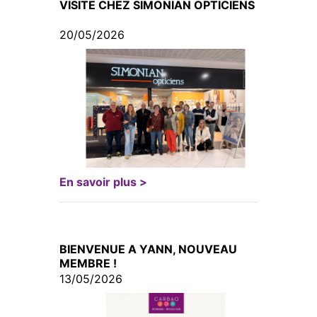
VISITE CHEZ SIMONIAN OPTICIENS
20/05/2026
En savoir plus >
BIENVENUE A YANN, NOUVEAU
MEMBRE !
13/05/2026