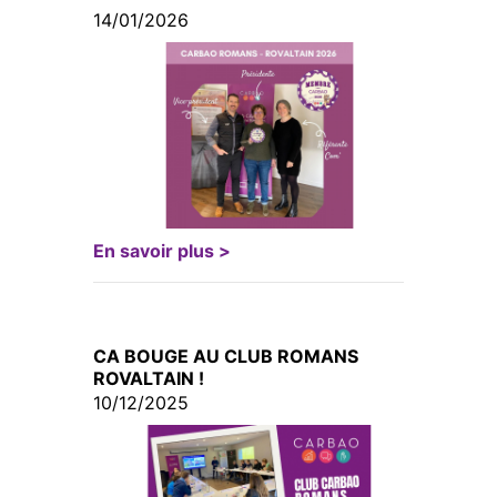
14/01/2026
En savoir plus >
CA BOUGE AU CLUB ROMANS
ROVALTAIN !
10/12/2025