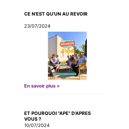
CE N'EST QU'UN AU REVOIR
23/07/2024
En savoir plus >
ET POURQUOI "APE" D'APRES
VOUS ?
10/07/2024