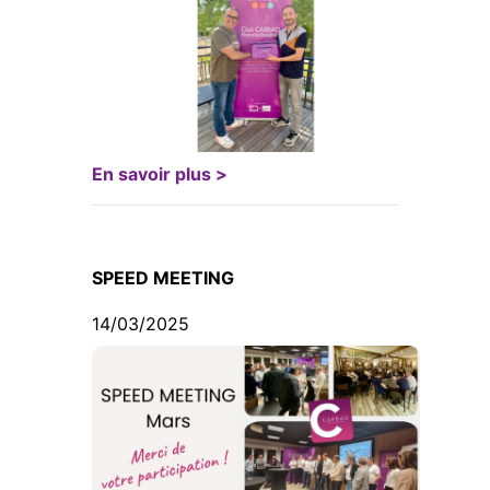
En savoir plus >
SPEED MEETING
14/03/2025