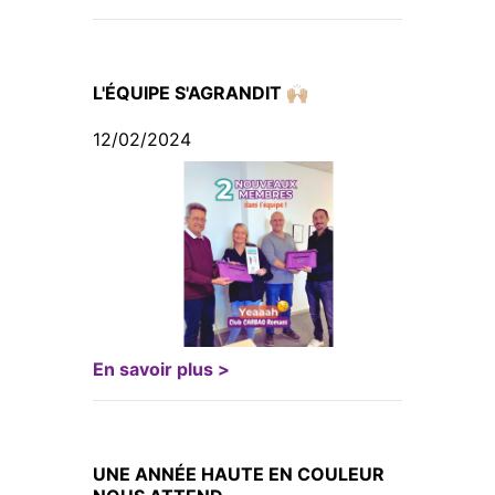
L'ÉQUIPE S'AGRANDIT 🙌🏼
12/02/2024
En savoir plus >
UNE ANNÉE HAUTE EN COULEUR