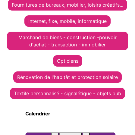
Fournitures de bureaux, mobilier, loisirs créatifs...
Internet, fixe, mobile, informatique
Marchand de biens - construction -pouvoir
d'achat - transaction - immobilier
Opticiens
Rénovation de l'habitât et protection solaire
Textile personnalisé - signalétique - objets pub
Calendrier