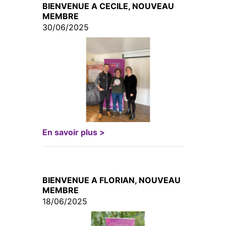
BIENVENUE A CECILE, NOUVEAU
MEMBRE
30/06/2025
En savoir plus >
BIENVENUE A FLORIAN, NOUVEAU
MEMBRE
18/06/2025