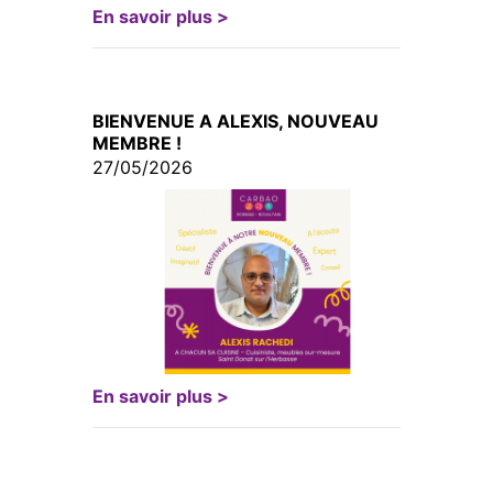
En savoir plus >
BIENVENUE A ALEXIS, NOUVEAU
MEMBRE !
27/05/2026
En savoir plus >