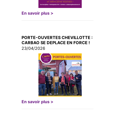
En savoir plus >
PORTE-OUVERTES CHEVILLOTTE :
CARBAO SE DEPLACE EN FORCE !
23/04/2026
En savoir plus >