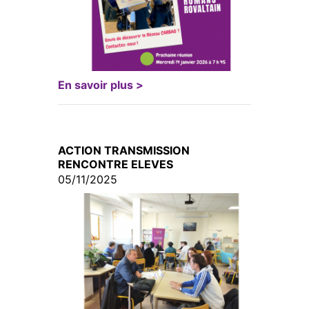
En savoir plus >
ACTION TRANSMISSION
RENCONTRE ELEVES
05/11/2025