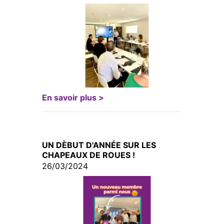
En savoir plus >
UN DÈBUT D'ANNÉE SUR LES
CHAPEAUX DE ROUES !
26/03/2024