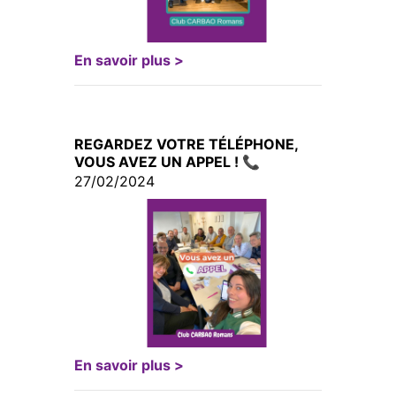
En savoir plus >
REGARDEZ VOTRE TÉLÉPHONE,
VOUS AVEZ UN APPEL ! 📞
27/02/2024
En savoir plus >