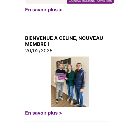
En savoir plus >
BIENVENUE A CELINE, NOUVEAU
MEMBRE !
20/02/2025
En savoir plus >