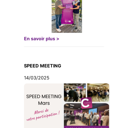
En savoir plus >
SPEED MEETING
14/03/2025