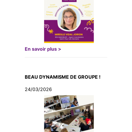
En savoir plus >
BEAU DYNAMISME DE GROUPE !
24/03/2026