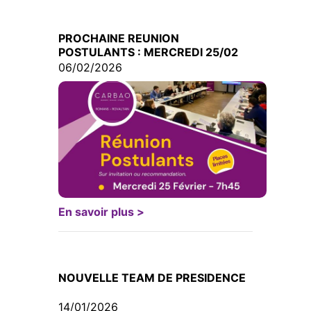
PROCHAINE REUNION
POSTULANTS : MERCREDI 25/02
06/02/2026
En savoir plus >
NOUVELLE TEAM DE PRESIDENCE
14/01/2026