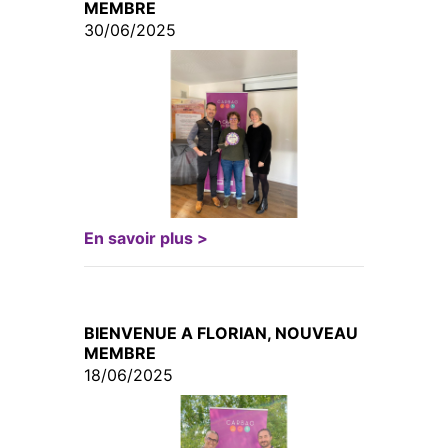
MEMBRE
30/06/2025
En savoir plus >
BIENVENUE A FLORIAN, NOUVEAU
MEMBRE
18/06/2025