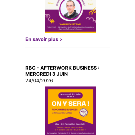
En savoir plus >
RBC - AFTERWORK BUSINESS :
MERCREDI 3 JUIN
24/04/2026