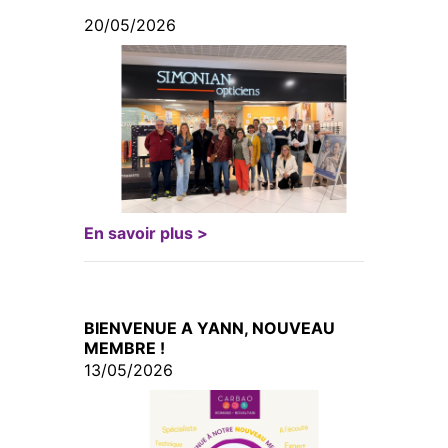
20/05/2026
En savoir plus >
BIENVENUE A YANN, NOUVEAU
MEMBRE !
13/05/2026