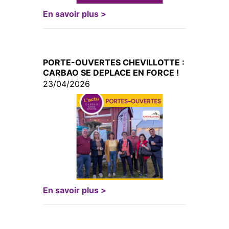
En savoir plus >
PORTE-OUVERTES CHEVILLOTTE :
CARBAO SE DEPLACE EN FORCE !
23/04/2026
En savoir plus >