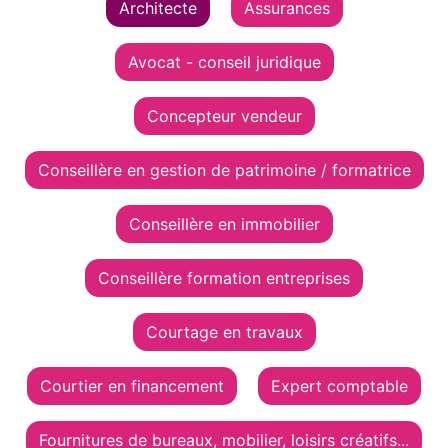
Architecte
Assurances
Avocat - conseil juridique
Concepteur vendeur
Conseillère en gestion de patrimoine / formatrice
Conseillère en immobilier
Conseillère formation entreprises
Courtage en travaux
Courtier en financement
Expert comptable
Fournitures de bureaux, mobilier, loisirs créatifs...