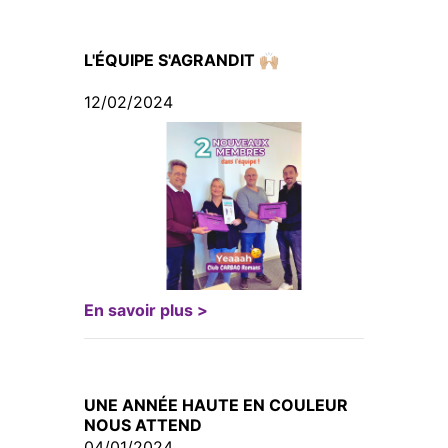
L'ÉQUIPE S'AGRANDIT 🙌🏼
12/02/2024
En savoir plus >
UNE ANNÉE HAUTE EN COULEUR
NOUS ATTEND
04/01/2024