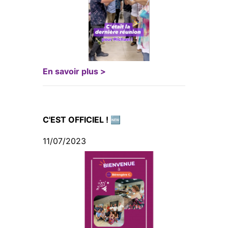
En savoir plus >
C'EST OFFICIEL ! 🆕
11/07/2023