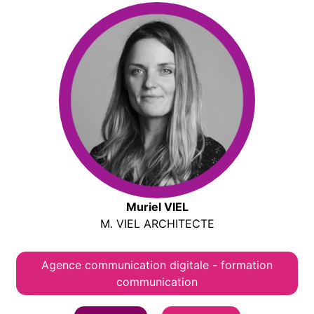
Muriel VIEL
M. VIEL ARCHITECTE
Agence communication digitale - formation
communication