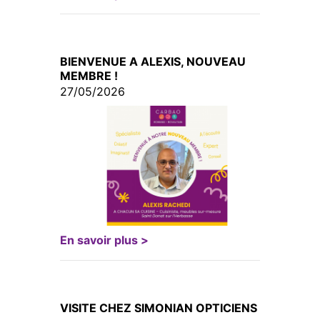
BIENVENUE A ALEXIS, NOUVEAU
MEMBRE !
27/05/2026
En savoir plus >
VISITE CHEZ SIMONIAN OPTICIENS