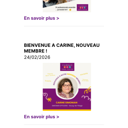
En savoir plus >
BIENVENUE A CARINE, NOUVEAU
MEMBRE !
24/02/2026
En savoir plus >