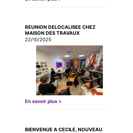
REUNION DELOCALISEE CHEZ
MAISON DES TRAVAUX
22/10/2025
En savoir plus >
BIENVENUE A CECILE, NOUVEAU