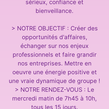
sérieux, confiance et
bienveillance.
> NOTRE OBJECTIF : Créer des
opportunités d'affaires,
échanger sur nos enjeux
professionnels et faire grandir
nos entreprises. Mettre en
oeuvre une énergie positive et
une vraie dynamique de groupe !
> NOTRE RENDEZ-VOUS : Le
mercredi matin de 7h45 à 10h,
tous les 15 jours.