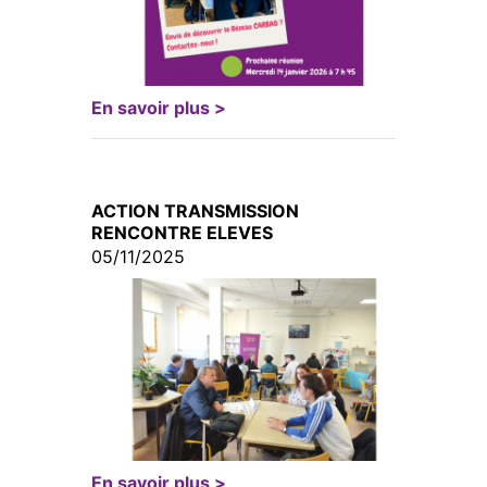
En savoir plus >
ACTION TRANSMISSION
RENCONTRE ELEVES
05/11/2025
En savoir plus >