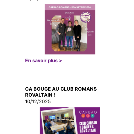
En savoir plus >
CA BOUGE AU CLUB ROMANS
ROVALTAIN !
10/12/2025