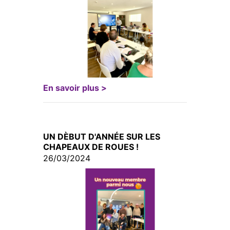
En savoir plus >
UN DÈBUT D'ANNÉE SUR LES
CHAPEAUX DE ROUES !
26/03/2024