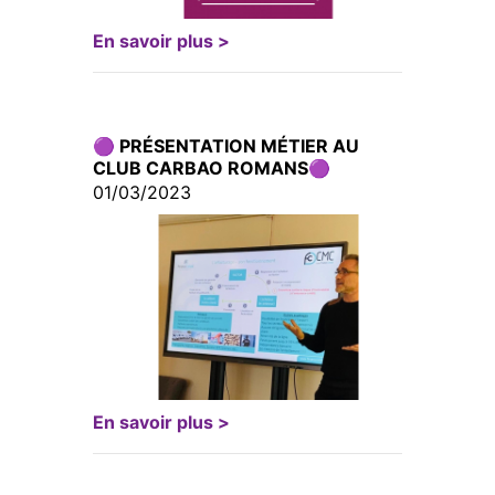
En savoir plus >
🟣 PRÉSENTATION MÉTIER AU
CLUB CARBAO ROMANS🟣
01/03/2023
En savoir plus >