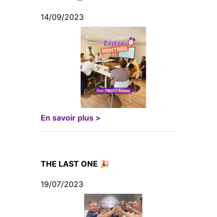
14/09/2023
En savoir plus >
THE LAST ONE 🎉
19/07/2023