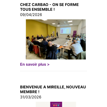
CHEZ CARBAO - ON SE FORME
TOUS ENSEMBLE !
09/04/2026
En savoir plus >
BIENVENUE A MIREILLE, NOUVEAU
MEMBRE !
31/03/2026