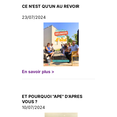
CE N'EST QU'UN AU REVOIR
23/07/2024
En savoir plus >
ET POURQUOI "APE" D'APRES
VOUS ?
10/07/2024