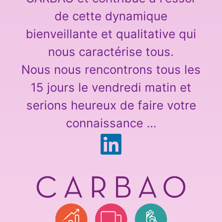
de cette dynamique
bienveillante et qualitative qui
nous caractérise tous.
Nous nous rencontrons tous les
15 jours le vendredi matin et
serions heureux de faire votre
connaissance …