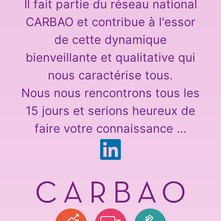
Il fait partie du réseau national
CARBAO et contribue à l'essor
de cette dynamique
bienveillante et qualitative qui
nous caractérise tous.
Nous nous rencontrons tous les
15 jours et serions heureux de
faire votre connaissance …