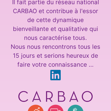
Il fait partie du réseau national
CARBAO et contribue à l'essor
de cette dynamique
bienveillante et qualitative qui
nous caractérise tous.
Nous nous rencontrons tous les
15 jours et serions heureux de
faire votre connaissance …