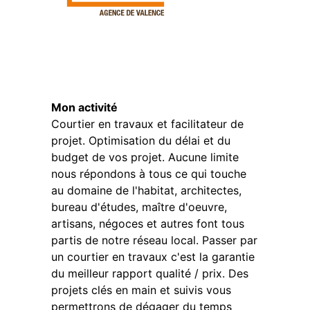
Mon activité
Courtier en travaux et facilitateur de
projet. Optimisation du délai et du
budget de vos projet. Aucune limite
nous répondons à tous ce qui touche
au domaine de l'habitat, architectes,
bureau d'études, maître d'oeuvre,
artisans, négoces et autres font tous
partis de notre réseau local. Passer par
un courtier en travaux c'est la garantie
du meilleur rapport qualité / prix. Des
projets clés en main et suivis vous
permettrons de dégager du temps