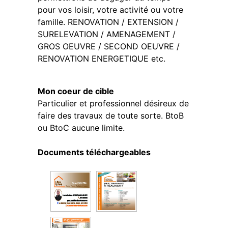
pour vos loisir, votre activité ou votre
famille. RENOVATION / EXTENSION /
SURELEVATION / AMENAGEMENT /
GROS OEUVRE / SECOND OEUVRE /
RENOVATION ENERGETIQUE etc.
Mon coeur de cible
Particulier et professionnel désireux de
faire des travaux de toute sorte. BtoB
ou BtoC aucune limite.
Documents téléchargeables