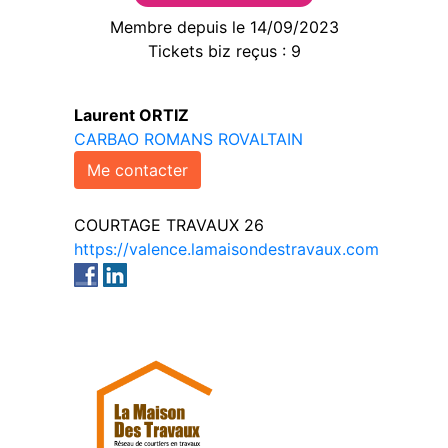
Membre depuis le 14/09/2023
Tickets biz reçus : 9
Laurent ORTIZ
CARBAO ROMANS ROVALTAIN
Me contacter
COURTAGE TRAVAUX 26
https://valence.lamaisondestravaux.com