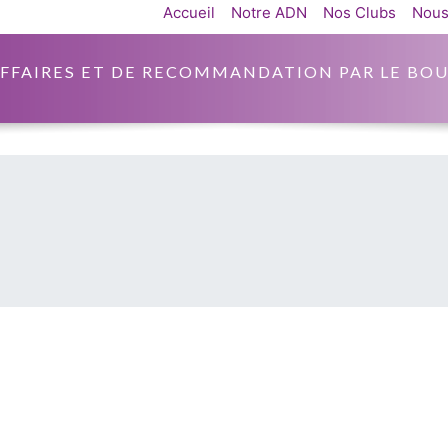
Accueil
Notre ADN
Nos Clubs
Nous
AFFAIRES ET DE RECOMMANDATION PAR LE BOU