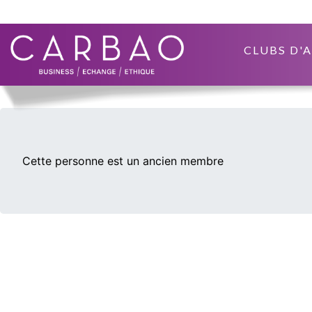
CLUBS D'
Cette personne est un ancien membre