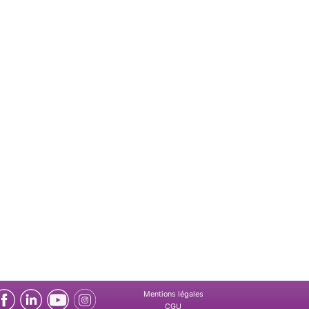
Mentions légales
CGU