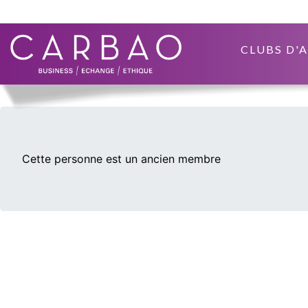
CLUBS D'
Cette personne est un ancien membre