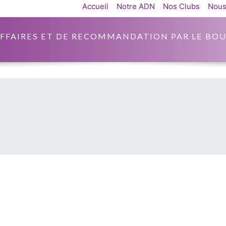
Accueil
Notre ADN
Nos Clubs
Nous
AFFAIRES ET DE RECOMMANDATION PAR LE BOU