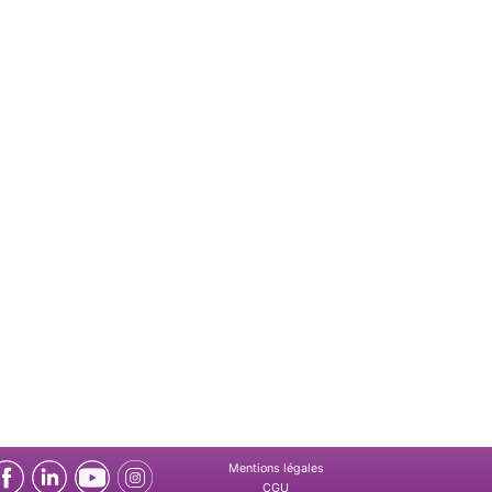
Mentions légales
CGU