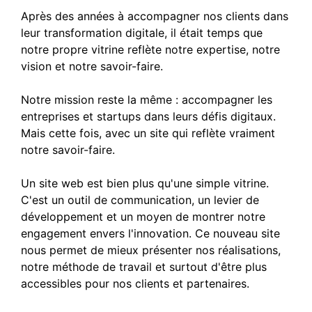
Après des années à accompagner nos clients dans
leur transformation digitale, il était temps que
notre propre vitrine reflète notre expertise, notre
vision et notre savoir-faire.
Notre mission reste la même : accompagner les
entreprises et startups dans leurs défis digitaux.
Mais cette fois, avec un site qui reflète vraiment
notre savoir-faire.
Un site web est bien plus qu'une simple vitrine.
C'est un outil de communication, un levier de
développement et un moyen de montrer notre
engagement envers l'innovation. Ce nouveau site
nous permet de mieux présenter nos réalisations,
notre méthode de travail et surtout d'être plus
accessibles pour nos clients et partenaires.