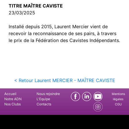
TITRE MAÎTRE CAVISTE
23/03/2025
Installé depuis 2015, Laurent Mercier vient de
recevoir la reconnaissance de ses pairs, à travers
le prix de la Fédération des Cavistes Indépendants.
< Retour Laurent MERCIER - MAÎTRE CAVISTE
Accueil
Nous rejoindre
Mentions
Notre ADN
L'Equipe
légales
Nos Clubs
Contacts
CGU