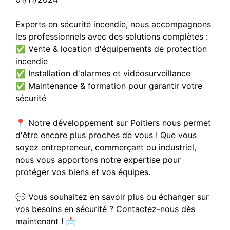
Experts en sécurité incendie, nous accompagnons
les professionnels avec des solutions complètes :
✅ Vente & location d'équipements de protection
incendie
✅ Installation d'alarmes et vidéosurveillance
✅ Maintenance & formation pour garantir votre
sécurité
📍 Notre développement sur Poitiers nous permet
d'être encore plus proches de vous ! Que vous
soyez entrepreneur, commerçant ou industriel,
nous vous apportons notre expertise pour
protéger vos biens et vos équipes.
💬 Vous souhaitez en savoir plus ou échanger sur
vos besoins en sécurité ? Contactez-nous dès
maintenant ! 📩