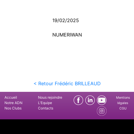
19/02/2025
NUMERIWAN
< Retour Frédéric BRILLEAUD
Accueil
Nous rejoindre
Mentions
Notre ADN
L'Equipe
légales
Nos Clubs
Contacts
CGU