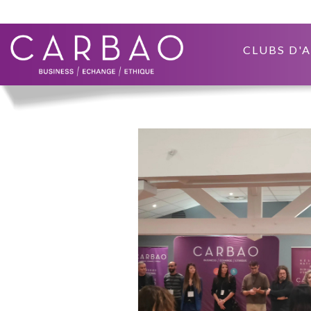
CLUBS D'