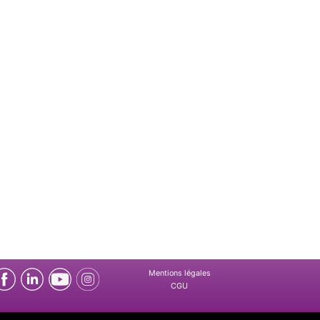
Mentions légales
CGU