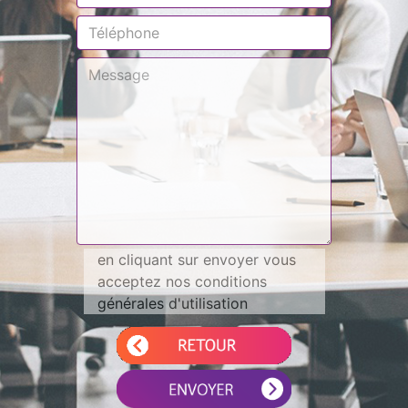
en cliquant sur envoyer vous
acceptez nos conditions
générales d'utilisation