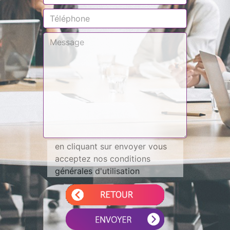
en cliquant sur envoyer vous
acceptez nos conditions
générales d'utilisation