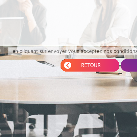
en cliquant sur envoyer vous acceptez nos conditions 