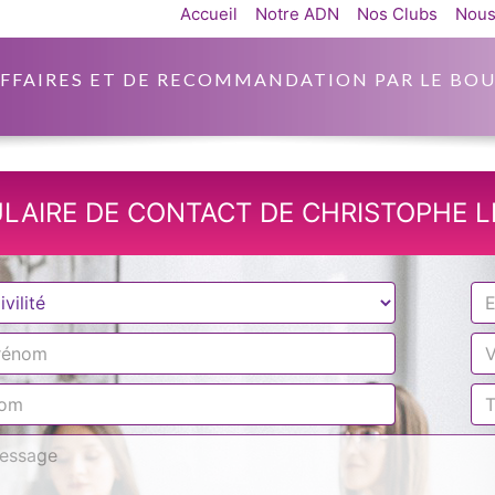
Accueil
Notre ADN
Nos Clubs
Nous
AFFAIRES ET DE RECOMMANDATION PAR LE BOU
LAIRE DE CONTACT DE CHRISTOPHE L