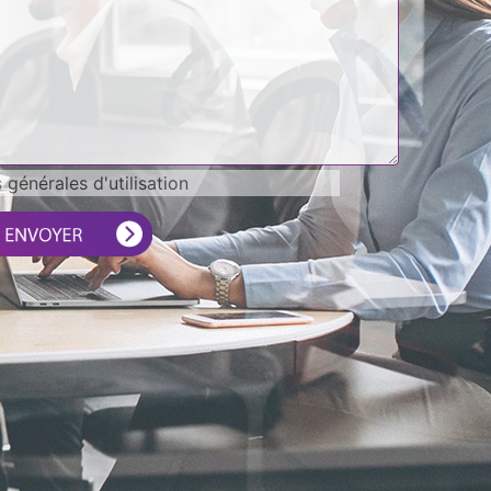
générales d'utilisation