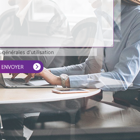
générales d'utilisation