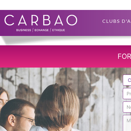
CLUBS D'
FOR