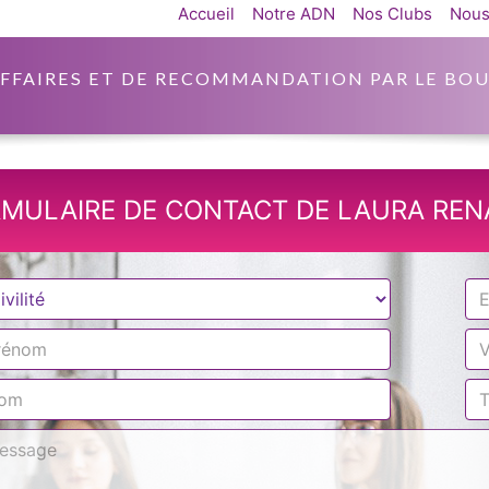
Accueil
Notre ADN
Nos Clubs
Nous
AFFAIRES ET DE RECOMMANDATION PAR LE BOU
MULAIRE DE CONTACT DE LAURA RE