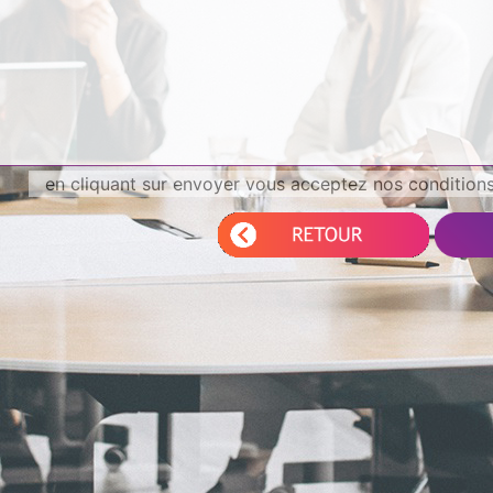
en cliquant sur envoyer vous acceptez nos conditions 