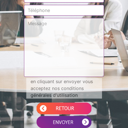
en cliquant sur envoyer vous
acceptez nos conditions
générales d'utilisation