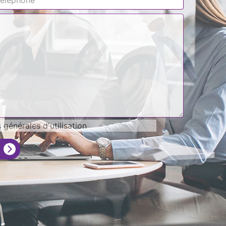
générales d'utilisation