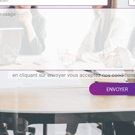
en cliquant sur envoyer vous acceptez nos conditions 