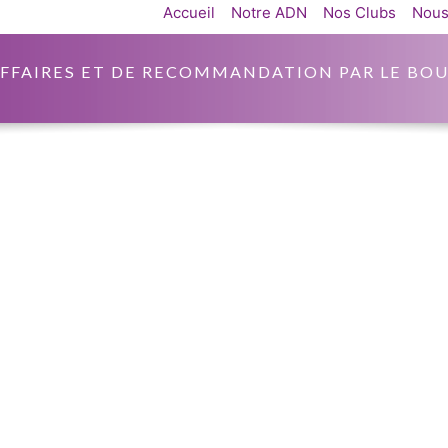
Accueil
Notre ADN
Nos Clubs
Nous
AFFAIRES ET DE RECOMMANDATION PAR LE BOU