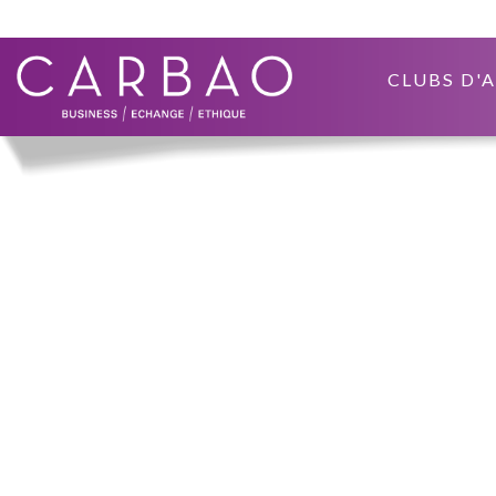
CLUBS D'