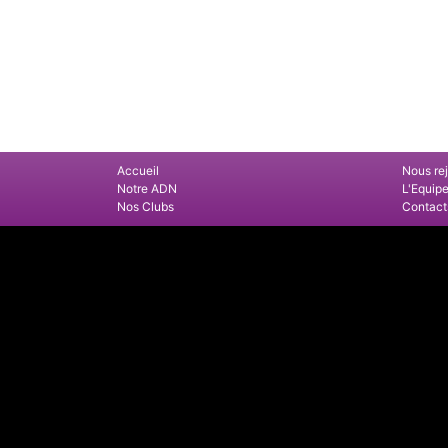
Accueil
Nous re
Notre ADN
L'Equip
Nos Clubs
Contact