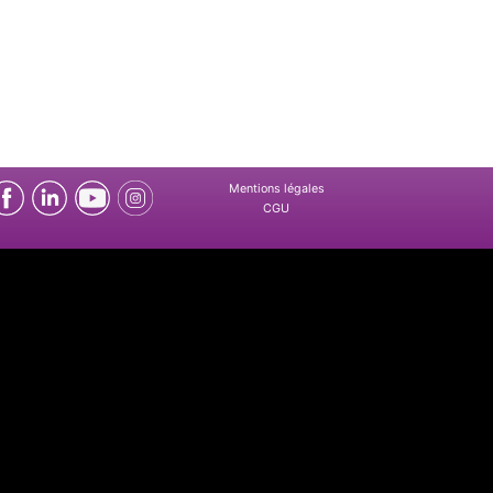
Mentions légales
CGU