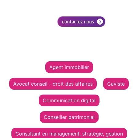
Agent immobilier
Avocat conseil - droit des affaires
Caviste
Communication digital
Conseiller patrimonial
Consultant en management, stratégie, gestion