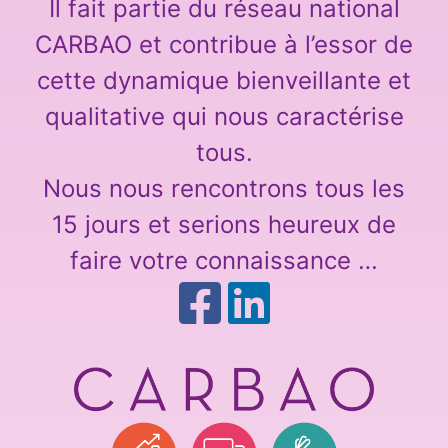
Il fait partie du réseau national
CARBAO et contribue à l’essor de
cette dynamique bienveillante et
qualitative qui nous caractérise
tous.
Nous nous rencontrons tous les
15 jours et serions heureux de
faire votre connaissance …