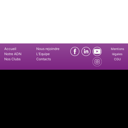
Accueil
Nous rejoindre
Mentions
Notre ADN
L'Equipe
légales
Nos Clubs
Contacts
CGU