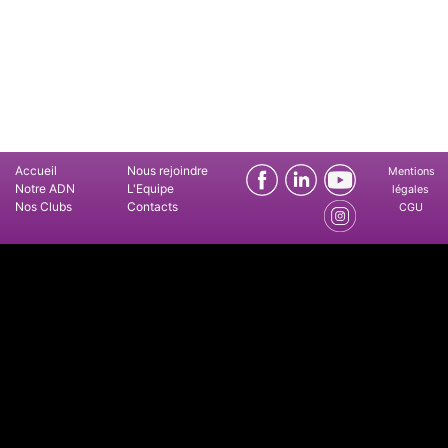
Accueil
Nous rejoindre
Mentions
Notre ADN
L'Equipe
légales
Nos Clubs
Contacts
CGU