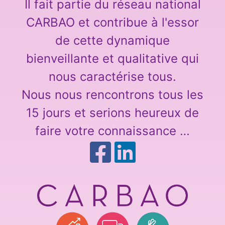
Il fait partie du réseau national
CARBAO et contribue à l'essor
de cette dynamique
bienveillante et qualitative qui
nous caractérise tous.
Nous nous rencontrons tous les
15 jours et serions heureux de
faire votre connaissance …