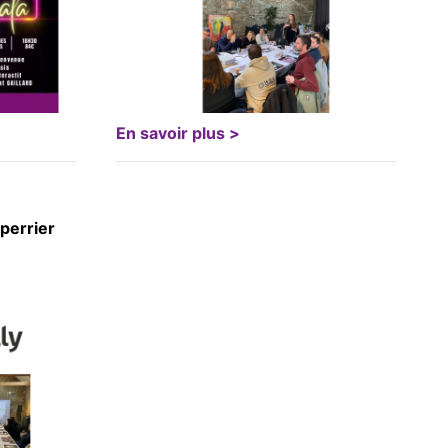
En savoir plus >
perrier