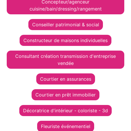
Concepteur/agenceur
cuisine/bain/dressing/rangement
Conseiller patrimonial & social
Constructeur de maisons individuelles
Consultant création transmission d'entreprise
vendée
Courtier en assurances
Courtier en prêt immobilier
Décoratrice d'intérieur - coloriste - 3d
Fleuriste événementiel