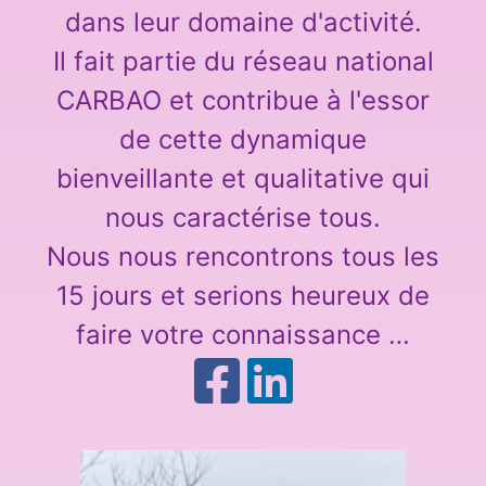
dans leur domaine d'activité.
Il fait partie du réseau national
CARBAO et contribue à l'essor
de cette dynamique
bienveillante et qualitative qui
nous caractérise tous.
Nous nous rencontrons tous les
15 jours et serions heureux de
faire votre connaissance …