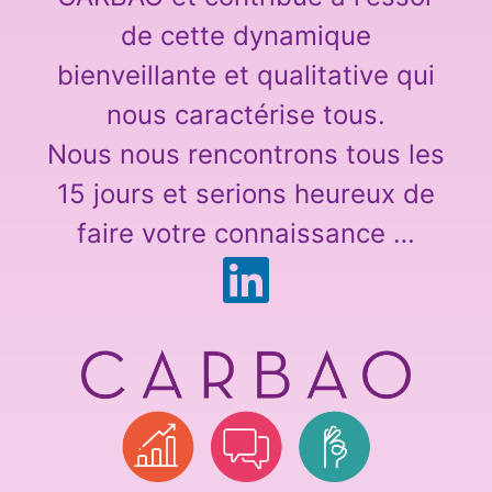
de cette dynamique
bienveillante et qualitative qui
nous caractérise tous.
Nous nous rencontrons tous les
15 jours et serions heureux de
faire votre connaissance …