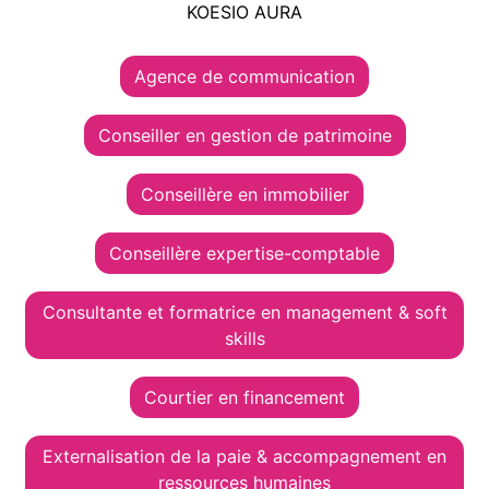
KOESIO AURA
Agence de communication
Conseiller en gestion de patrimoine
Conseillère en immobilier
Conseillère expertise-comptable
Consultante et formatrice en management & soft
skills
Courtier en financement
Externalisation de la paie & accompagnement en
ressources humaines