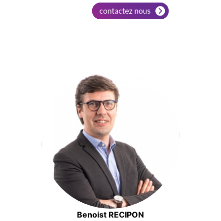
Benoist RECIPON