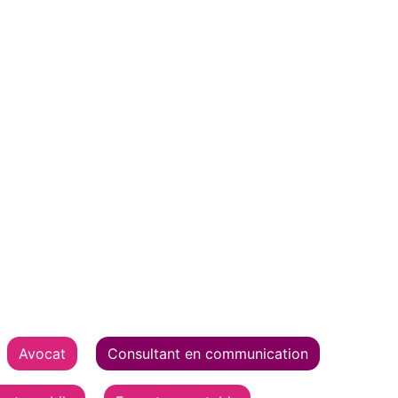
Avocat
Consultant en communication