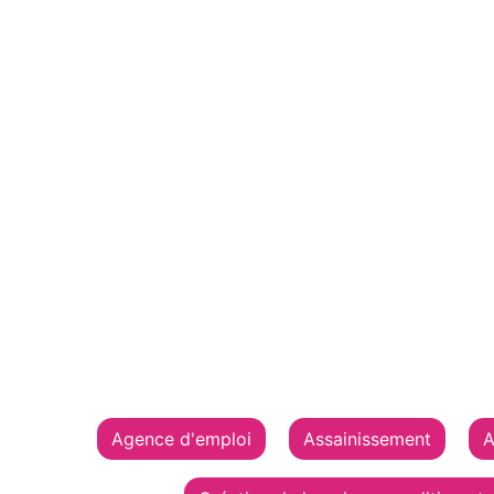
Agence d'emploi
Assainissement
A