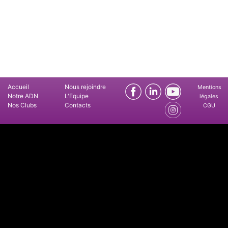
Accueil
Nous rejoindre
Mentions
Notre ADN
L'Equipe
légales
Nos Clubs
Contacts
CGU