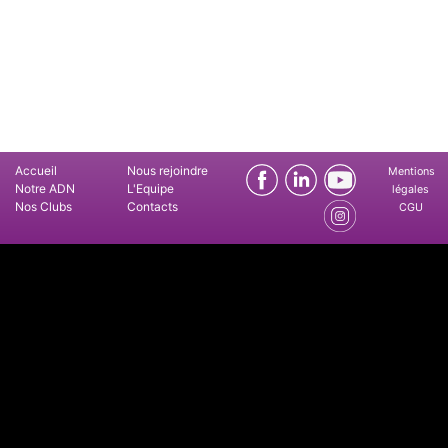
Accueil
Nous rejoindre
Mentions
Notre ADN
L'Equipe
légales
Nos Clubs
Contacts
CGU