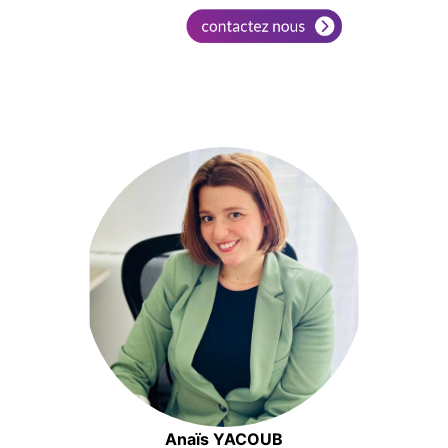
Anaïs YACOUB