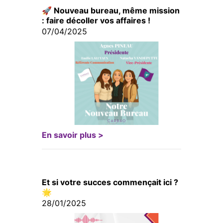
🚀 Nouveau bureau, même mission
: faire décoller vos affaires !
07/04/2025
En savoir plus >
Et si votre succes commençait ici ?
🌟
28/01/2025