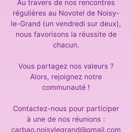
Au travers de nos rencontres
régulières au Novotel de Noisy-
le-Grand (un vendredi sur deux),
nous favorisons la réussite de
chacun.
Vous partagez nos valeurs ?
Alors, rejoignez notre
communauté !
Contactez-nous pour participer
à une de nos réunions :
carbao.noisylegrand@gmail.com