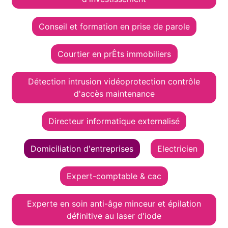
Conseil et formation en prise de parole
Courtier en prÊts immobiliers
Détection intrusion vidéoprotection contrôle
d'accès maintenance
Directeur informatique externalisé
Domiciliation d'entreprises
Electricien
Expert-comptable & cac
Experte en soin anti-âge minceur et épilation
définitive au laser d'iode