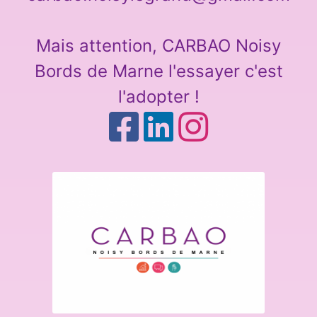
Mais attention, CARBAO Noisy
Bords de Marne l'essayer c'est
l'adopter !