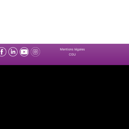
Mentions légales
CGU