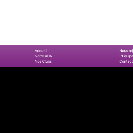
Accueil
Nous re
Notre ADN
L'Equip
Nos Clubs
Contact