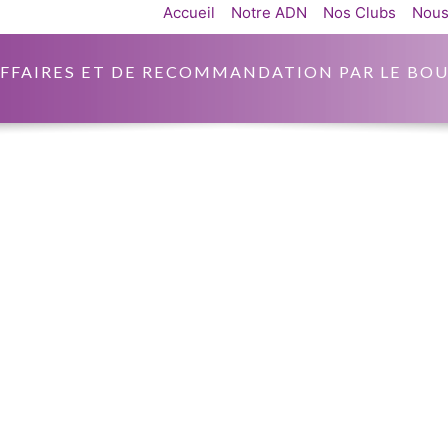
Accueil
Notre ADN
Nos Clubs
Nous
AFFAIRES ET DE RECOMMANDATION PAR LE BOU