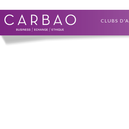
CLUBS D'