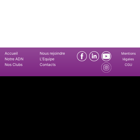
Accueil
Nous rejoindre
Mentions
Notre ADN
L'Equipe
légales
Nos Clubs
Contacts
CGU