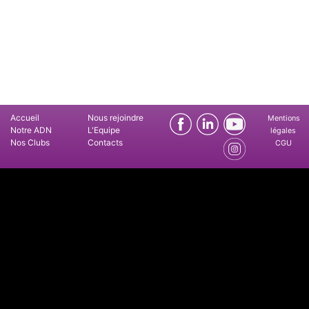
Accueil
Nous rejoindre
Mentions
Notre ADN
L'Equipe
légales
Nos Clubs
Contacts
CGU