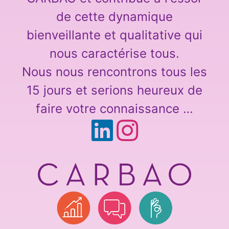
de cette dynamique
bienveillante et qualitative qui
nous caractérise tous.
Nous nous rencontrons tous les
15 jours et serions heureux de
faire votre connaissance …