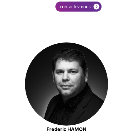
Frederic HAMON