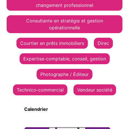
changement professionnel
Consultante en stratégie et gestion
opérationnelle
Courtier en prêts immobiliers
Direc
Expertise-comptable, conseil, gestion
Photographe / Éditeur
Technico-commercial
Vendeur société
Calendrier