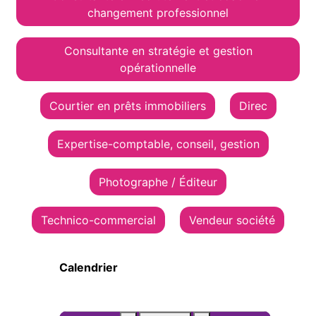
changement professionnel
Consultante en stratégie et gestion
opérationnelle
Courtier en prêts immobiliers
Direc
Expertise-comptable, conseil, gestion
Photographe / Éditeur
Technico-commercial
Vendeur société
Calendrier