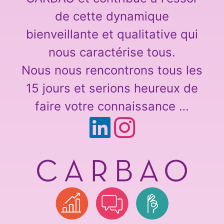
de cette dynamique
bienveillante et qualitative qui
nous caractérise tous.
Nous nous rencontrons tous les
15 jours et serions heureux de
faire votre connaissance …