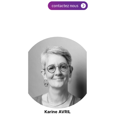
Karine AVRIL