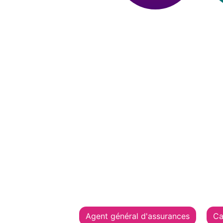
Agent général d'assurances
Ca