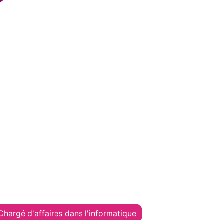
Chargé d'affaires dans l'informatique