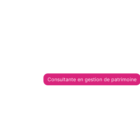
Consultante en gestion de patrimoine