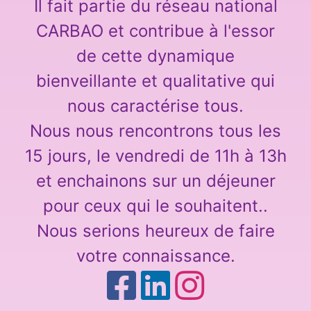
Il fait partie du réseau national
CARBAO et contribue à l'essor
de cette dynamique
bienveillante et qualitative qui
nous caractérise tous.
Nous nous rencontrons tous les
15 jours, le vendredi de 11h à 13h
et enchainons sur un déjeuner
pour ceux qui le souhaitent..
Nous serions heureux de faire
votre connaissance.