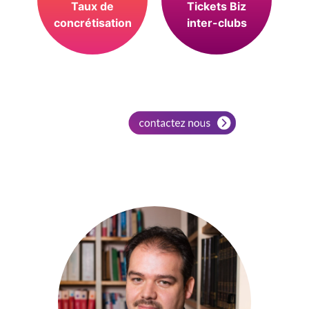
Taux de
Tickets Biz
concrétisation
inter-clubs