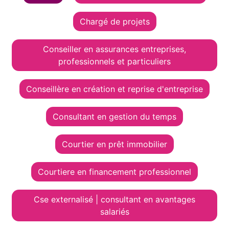
Chargé de projets
Conseiller en assurances entreprises,
professionnels et particuliers
Conseillère en création et reprise d'entreprise
Consultant en gestion du temps
Courtier en prêt immobilier
Courtiere en financement professionnel
Cse externalisé | consultant en avantages
salariés