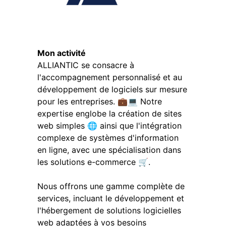
Mon activité
ALLIANTIC se consacre à
l'accompagnement personnalisé et au
développement de logiciels sur mesure
pour les entreprises. 💼💻 Notre
expertise englobe la création de sites
web simples 🌐 ainsi que l'intégration
complexe de systèmes d'information
en ligne, avec une spécialisation dans
les solutions e-commerce 🛒.
Nous offrons une gamme complète de
services, incluant le développement et
l'hébergement de solutions logicielles
web adaptées à vos besoins