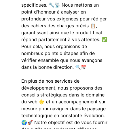
spécifiques. 🔧📡 Nous mettons un
point d'honneur à analyser en
profondeur vos exigences pour rédiger
des cahiers des charges précis 📋,
garantissant ainsi que le produit final
répond parfaitement à vos attentes. ✅
Pour cela, nous organisons de
nombreux points d'étapes afin de
vérifier ensemble que nous avançons
dans la bonne direction. 🔍📅
En plus de nos services de
développement, nous proposons des
conseils stratégiques dans le domaine
du web 🌟 et un accompagnement sur
mesure pour naviguer dans le paysage
technologique en constante évolution.
🌍🚀 Notre objectif est de vous fournir