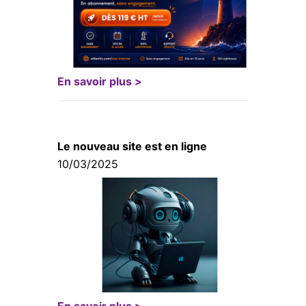
En savoir plus >
Le nouveau site est en ligne
10/03/2025
En savoir plus >