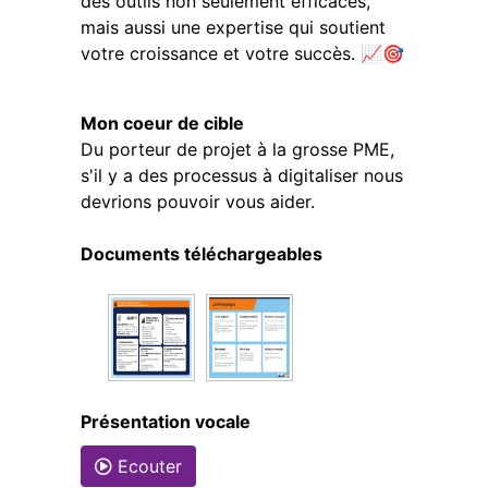
des outils non seulement efficaces,
mais aussi une expertise qui soutient
votre croissance et votre succès. 📈🎯
Mon coeur de cible
Du porteur de projet à la grosse PME,
s'il y a des processus à digitaliser nous
devrions pouvoir vous aider.
Documents téléchargeables
Présentation vocale
Ecouter