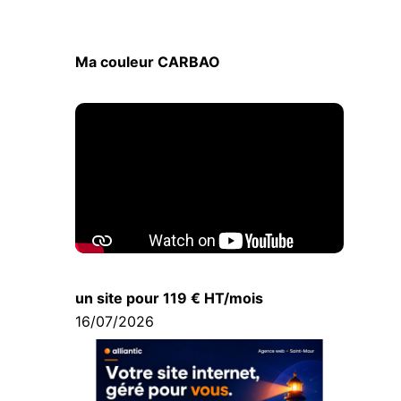
Ma couleur CARBAO
un site pour 119 € HT/mois
16/07/2026