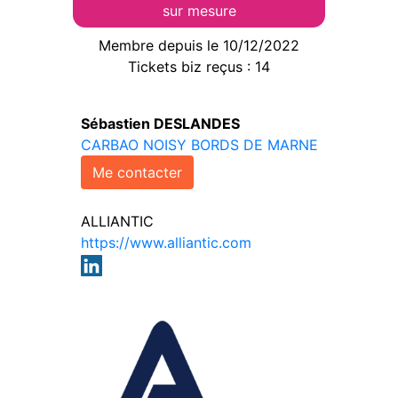
sur mesure
Membre depuis le 10/12/2022
Tickets biz reçus : 14
Sébastien DESLANDES
CARBAO NOISY BORDS DE MARNE
Me contacter
ALLIANTIC
https://www.alliantic.com