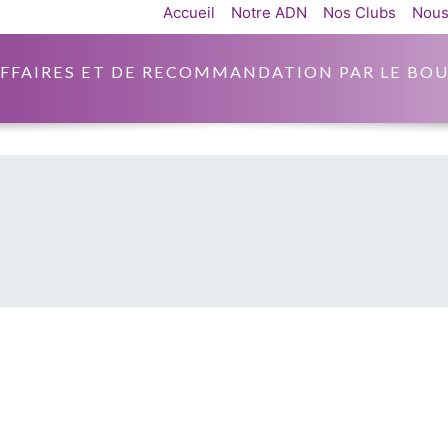
Accueil
Notre ADN
Nos Clubs
Nous
AFFAIRES ET DE RECOMMANDATION PAR LE BOU