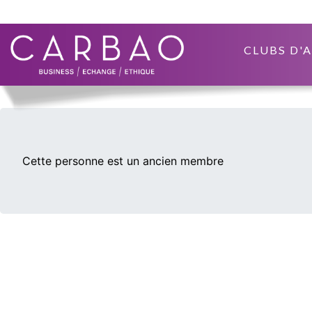
CLUBS D'
Cette personne est un ancien membre