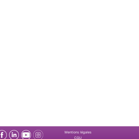
Mentions légales
CGU