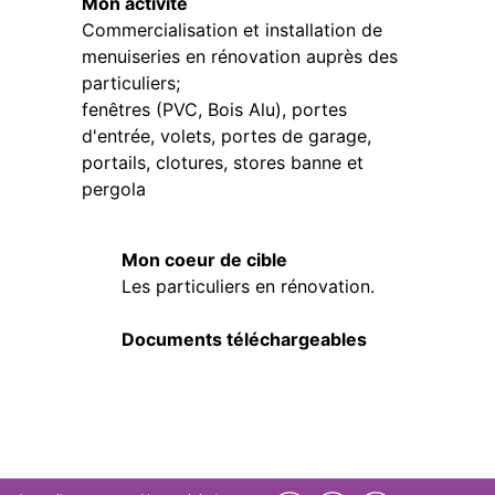
Mon activité
Commercialisation et installation de
menuiseries en rénovation auprès des
particuliers;
fenêtres (PVC, Bois Alu), portes
d'entrée, volets, portes de garage,
portails, clotures, stores banne et
pergola
Mon coeur de cible
Les particuliers en rénovation.
Documents téléchargeables