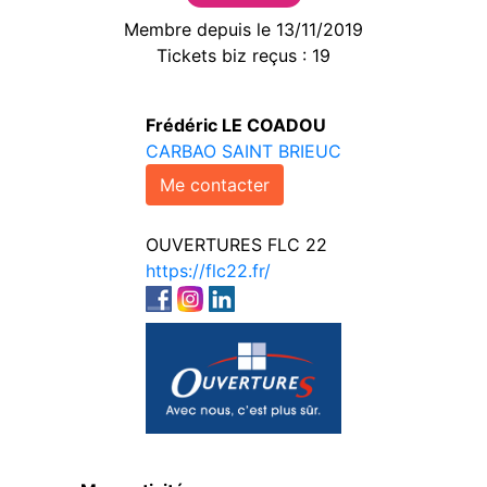
Membre depuis le 13/11/2019
Tickets biz reçus : 19
Frédéric LE COADOU
CARBAO SAINT BRIEUC
Me contacter
OUVERTURES FLC 22
https://flc22.fr/