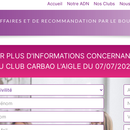
Accueil
Notre ADN
Nos Clubs
Nous
AFFAIRES ET DE RECOMMANDATION PAR LE BOU
R PLUS D'INFORMATIONS CONCERNAN
U CLUB CARBAO L'AIGLE DU 07/07/202