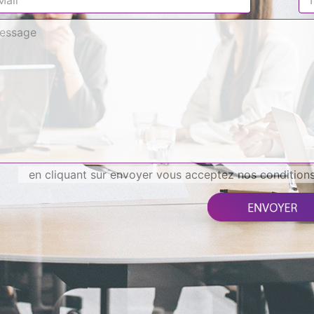
en cliquant sur envoyer vous acceptez nos conditions 