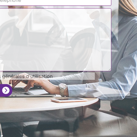
générales d'utilisation