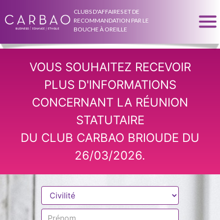
CLUBS D'AFFAIRES ET DE
RECOMMANDATION PAR LE
BOUCHE À OREILLE
VOUS SOUHAITEZ RECEVOIR
PLUS D'INFORMATIONS
CONCERNANT LA RÉUNION
STATUTAIRE
DU CLUB CARBAO BRIOUDE DU
26/03/2026.