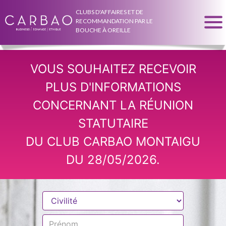
CLUBS D'AFFAIRES ET DE
RECOMMANDATION PAR LE
BOUCHE À OREILLE
VOUS SOUHAITEZ RECEVOIR
PLUS D'INFORMATIONS
CONCERNANT LA RÉUNION
STATUTAIRE
DU CLUB CARBAO MONTAIGU
DU 28/05/2026.