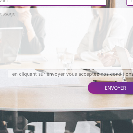
en cliquant sur envoyer vous acceptez nos conditions 