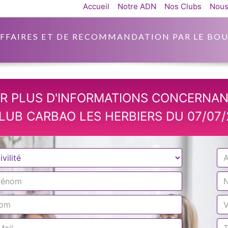
Accueil
Notre ADN
Nos Clubs
Nous
AFFAIRES ET DE RECOMMANDATION PAR LE BOU
R PLUS D'INFORMATIONS CONCERNAN
LUB CARBAO LES HERBIERS DU 07/07/