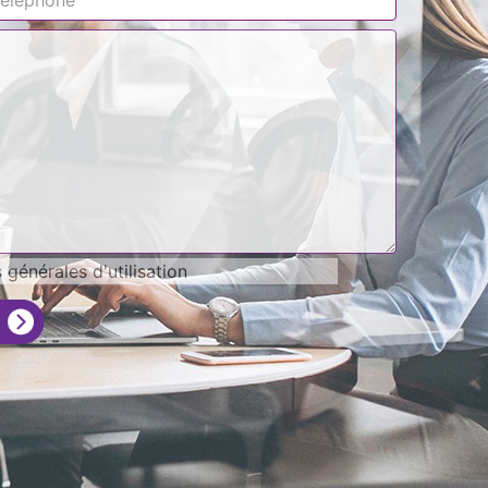
générales d'utilisation