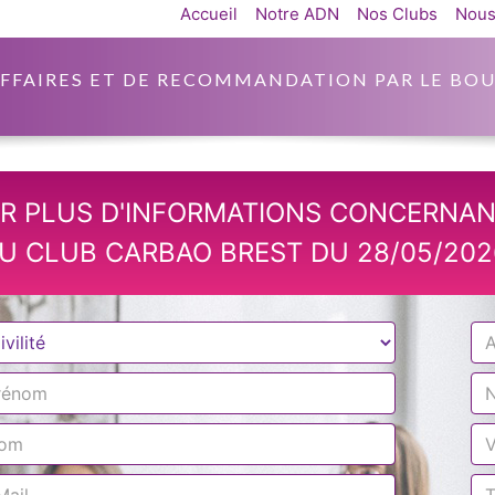
Accueil
Notre ADN
Nos Clubs
Nous
AFFAIRES ET DE RECOMMANDATION PAR LE BOU
R PLUS D'INFORMATIONS CONCERNAN
U CLUB CARBAO BREST DU 28/05/202