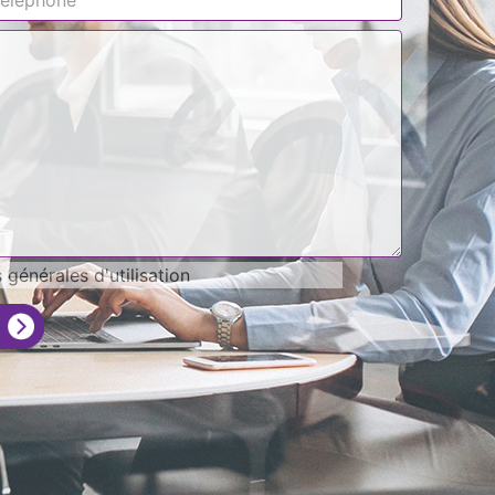
générales d'utilisation