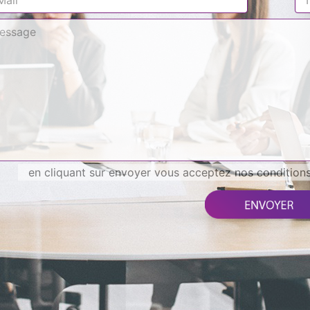
en cliquant sur envoyer vous acceptez nos conditions 